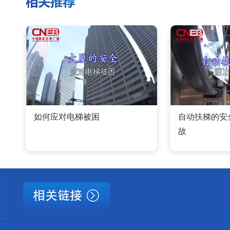
如何应对电梯被困
自动扶梯的安
故