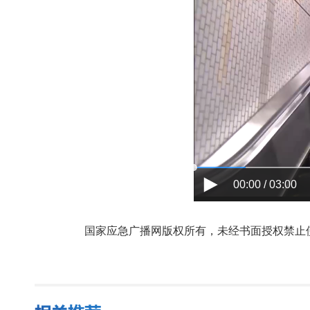
00:00 / 03:00
国家应急广播网版权所有，未经书面授权禁止使用，授权