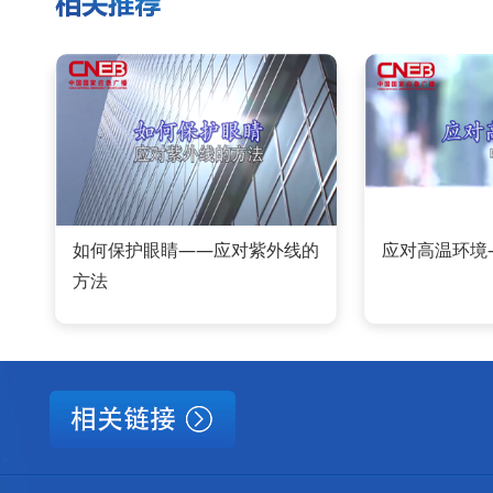
如何保护眼睛——应对紫外线的
应对高温环境
方法