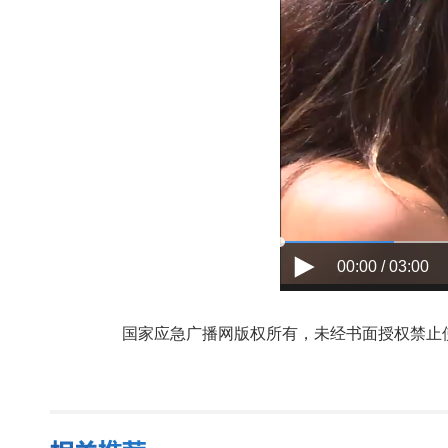
00:00 / 03:00
国家应急广播网版权所有，未经书面授权禁止使用，授权