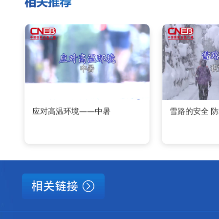
应对高温环境——中暑
雪路的安全 