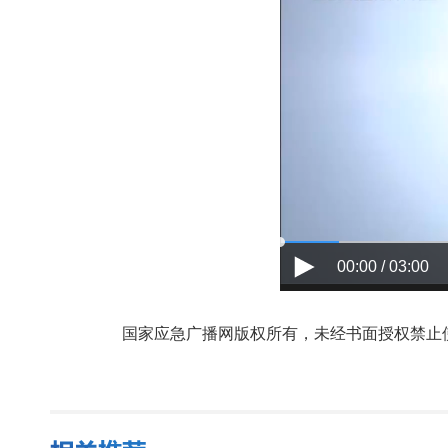
00:00 / 03:00
国家应急广播网版权所有，未经书面授权禁止使用，授权