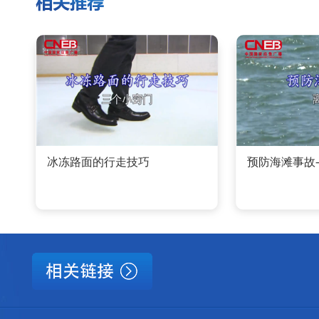
冰冻路面的行走技巧
预防海滩事故