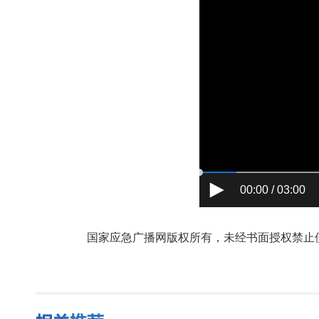
00:00 / 03:00
国家应急广播网版权所有，未经书面授权禁止使用，授权