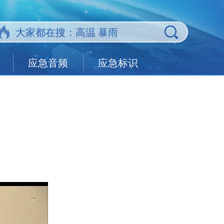
应急音频
应急标识