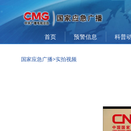
首页
预警信息
科普
国家应急广播
>实拍视频