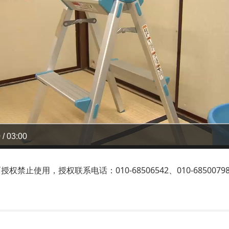
 / 03:00
止使用，授权联系电话：010-68506542、010-6850079