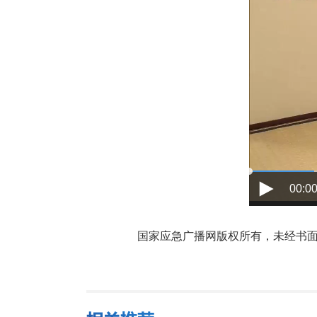
00:00
国家应急广播网版权所有，未经书面授权禁