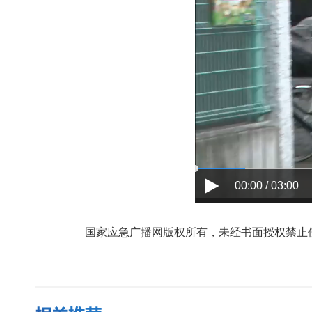
00:00 / 03:00
国家应急广播网版权所有，未经书面授权禁止使用，授权