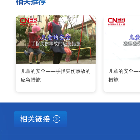
儿童的安全——手指夹伤事故的
儿童的安全—
应急措施
措施