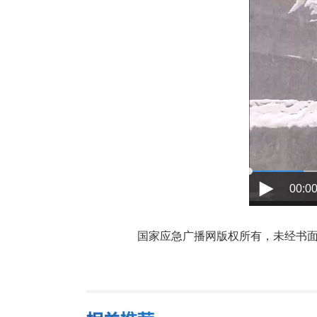
00:00
国家应急广播网版权所有，未经书面授权禁