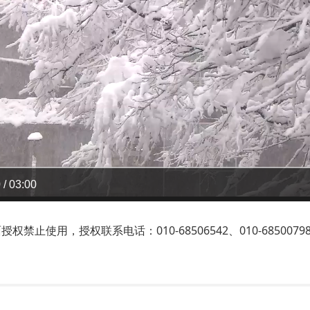
 / 03:00
止使用，授权联系电话：010-68506542、010-6850079