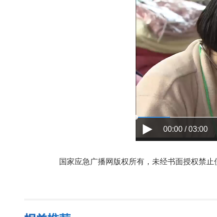
00:00 / 03:00
国家应急广播网版权所有，未经书面授权禁止使用，授权