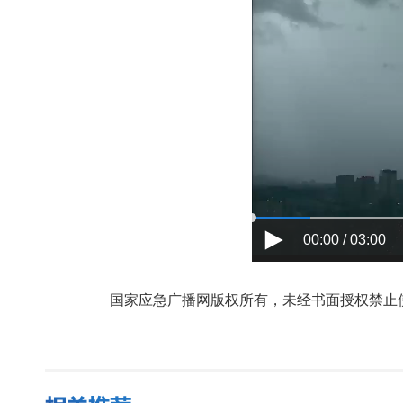
00:00 / 03:00
国家应急广播网版权所有，未经书面授权禁止使用，授权