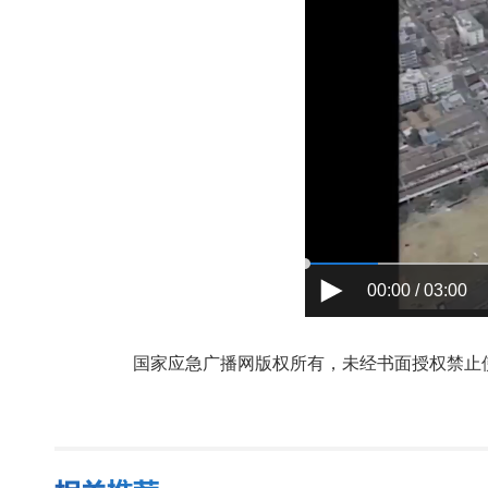
00:00 / 03:00
国家应急广播网版权所有，未经书面授权禁止使用，授权