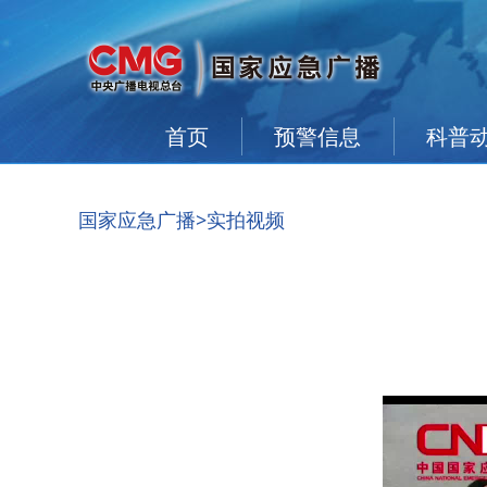
首页
预警信息
科普
国家应急广播
>实拍视频