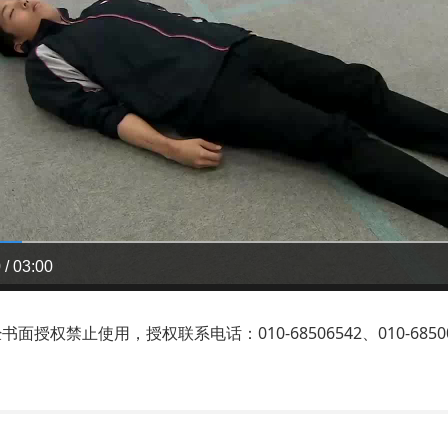
 / 03:00
禁止使用，授权联系电话：010-68506542、010-68500