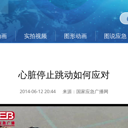
动画
实拍视频
图形动画
图说应急
心脏停止跳动如何应对
2014-06-12 20:44
来源：
国家应急广播网