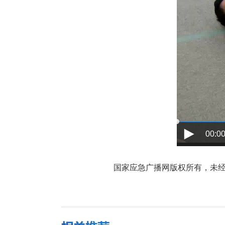
00:00
国家应急广播网版权所有，未经书面授权