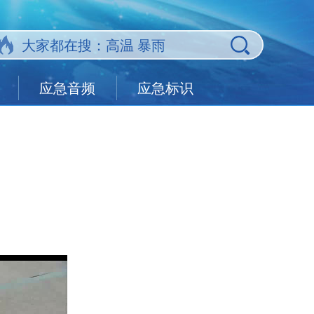
应急音频
应急标识