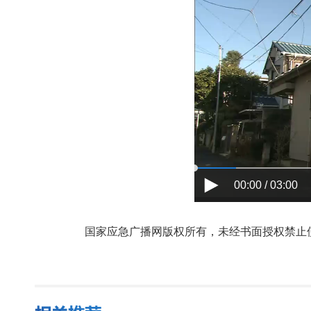
00:00 / 03:00
国家应急广播网版权所有，未经书面授权禁止使用，授权