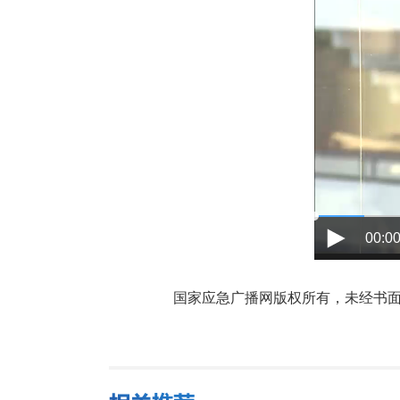
00:00
国家应急广播网版权所有，未经书面授权禁