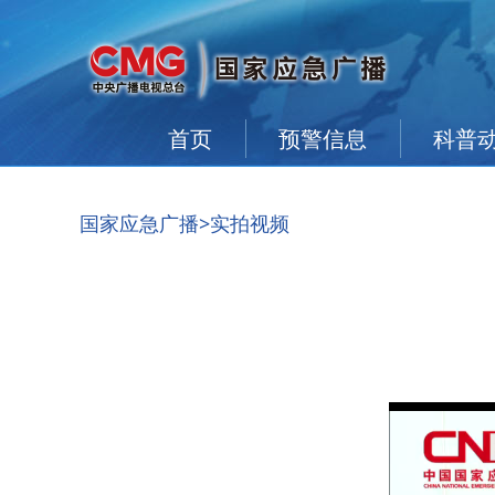
首页
预警信息
科普
国家应急广播
>实拍视频