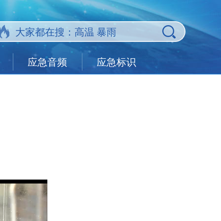
应急音频
应急标识