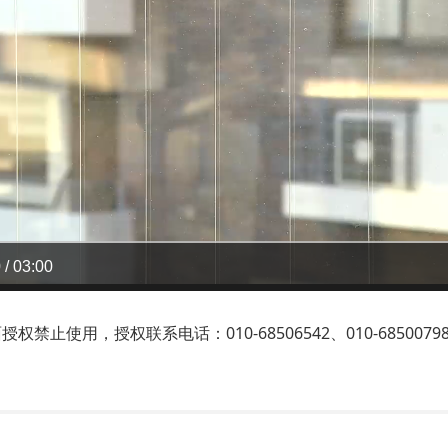
 / 03:00
止使用，授权联系电话：010-68506542、010-6850079