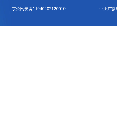
京公网安备11040202120010
中央广播电