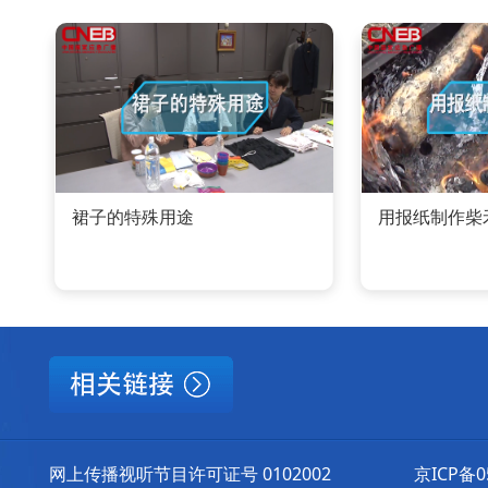
裙子的特殊用途
用报纸制作柴
网上传播视听节目许可证号 0102002
京ICP备0