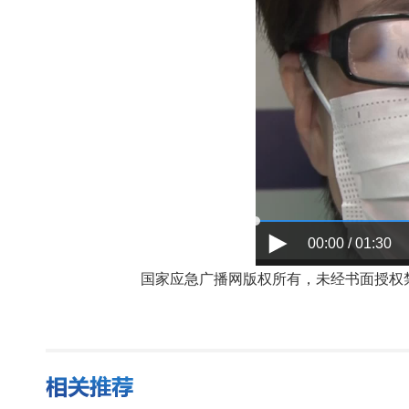
00:00 / 01:30
国家应急广播网版权所有，未经书面授权禁止使用，授