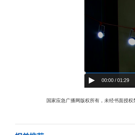
00:00 / 01:29
国家应急广播网版权所有，未经书面授权禁止使用，授