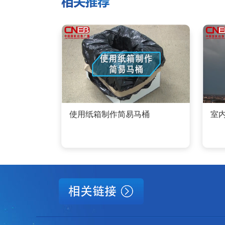
使用纸箱制作简易马桶
室