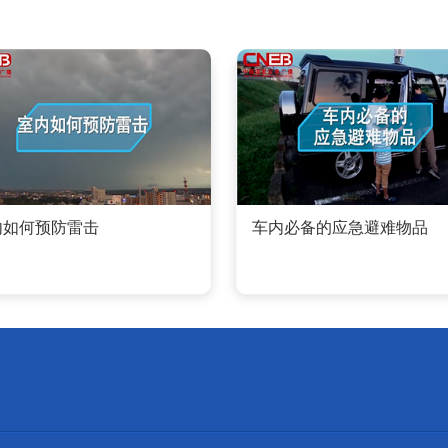
内如何预防雷击
车内必备的应急避难物品