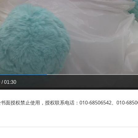
 / 01:30
禁止使用，授权联系电话：010-68506542、010-68500