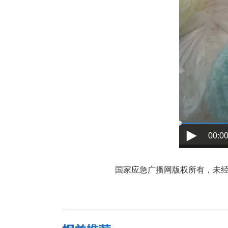
00:00
国家应急广播网版权所有，未经书面授权