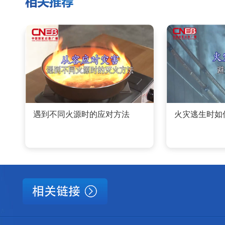
遇到不同火源时的应对方法
火灾逃生时如