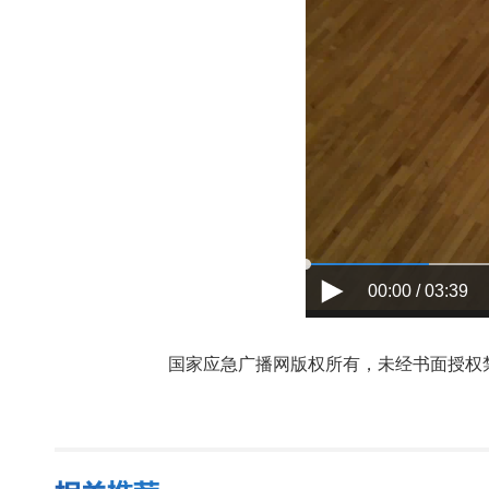
00:00 / 03:39
国家应急广播网版权所有，未经书面授权禁止使用，授