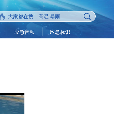
应急音频
应急标识