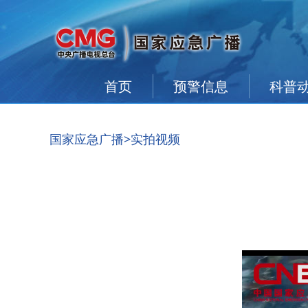
首页
预警信息
科普
国家应急广播
>实拍视频