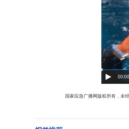
00:00
国家应急广播网版权所有，未经书面授权