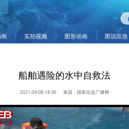
动画
实拍视频
图形动画
图说应急
船舶遇险的水中自救法
2021-04-08 14:36
来源：
国家应急广播网