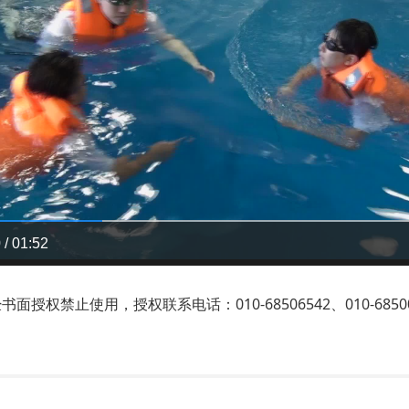
 / 01:52
禁止使用，授权联系电话：010-68506542、010-68500