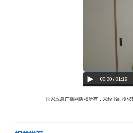
00:00 / 01:19
国家应急广播网版权所有，未经书面授权禁止使用，授