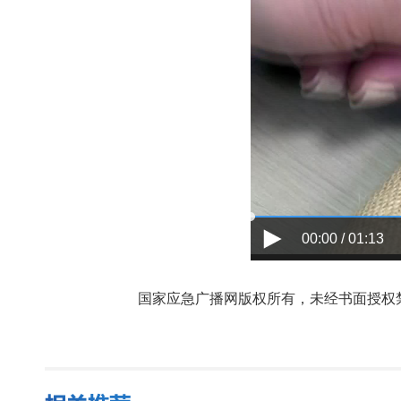
00:00 / 01:13
国家应急广播网版权所有，未经书面授权禁止使用，授