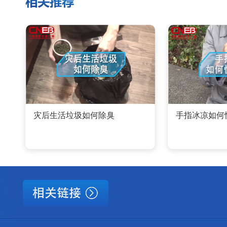
灾后生活垃圾如何除臭
手指冰凉如何