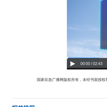
00:00 / 02:43
国家应急广播网版权所有，未经书面授权禁止使用，授