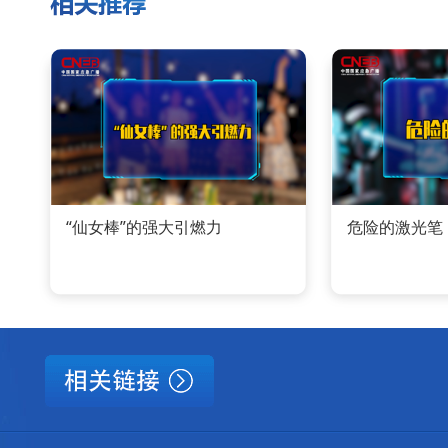
“仙女棒”的强大引燃力
危险的激光笔