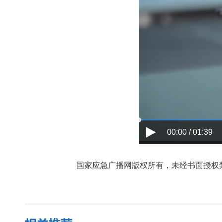
00:00 / 01:39
国家应急广播网版权所有，未经书面授权禁止使用，授