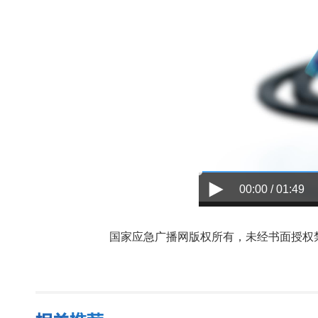
00:00 / 01:49
国家应急广播网版权所有，未经书面授权禁止使用，授