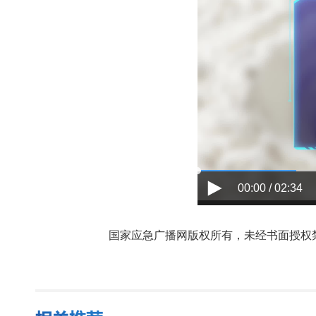
00:00 / 02:34
国家应急广播网版权所有，未经书面授权禁止使用，授