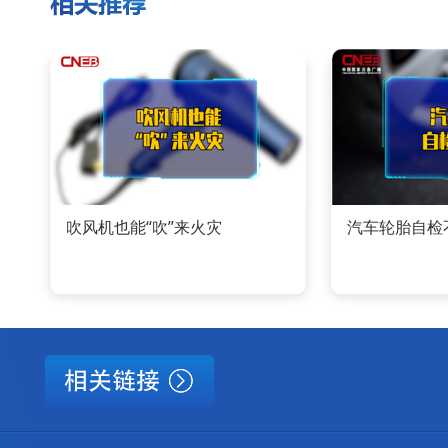
吹风机也能“吹”来火灾
汽车轮胎自检