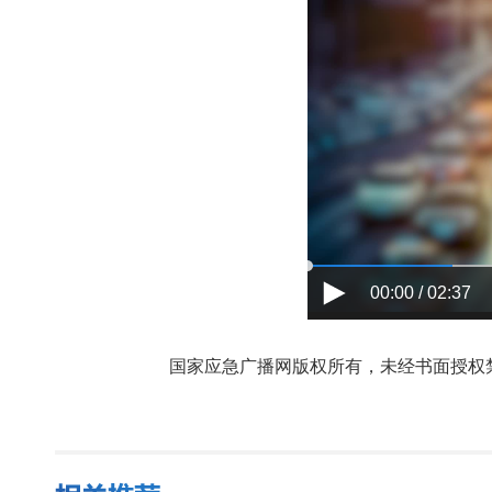
00:00 / 02:37
国家应急广播网版权所有，未经书面授权禁止使用，授