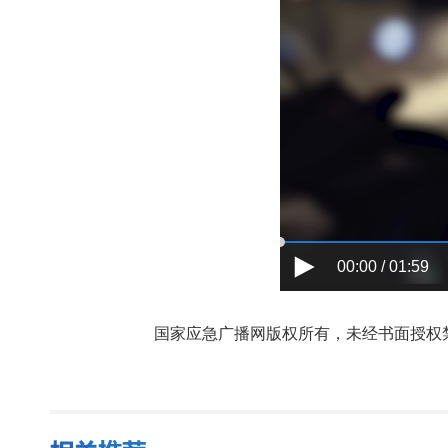
00:00 / 01:59
国家应急广播网版权所有，未经书面授权禁止使用，授