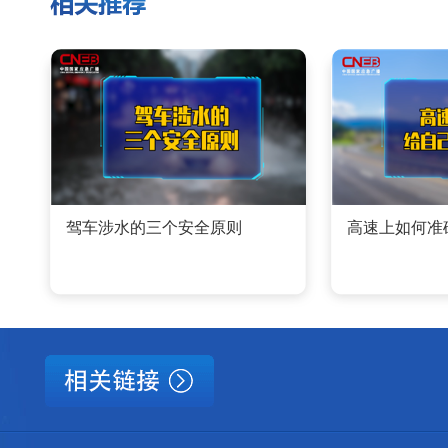
驾车涉水的三个安全原则
高速上如何准