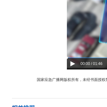
00:00 / 01:46
国家应急广播网版权所有，未经书面授权禁止使用，授