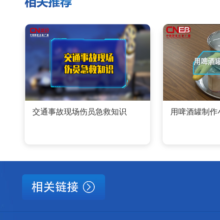
交通事故现场伤员急救知识
用啤酒罐制作