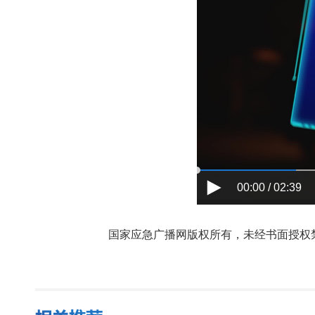
00:00 / 02:39
国家应急广播网版权所有，未经书面授权禁止使用，授