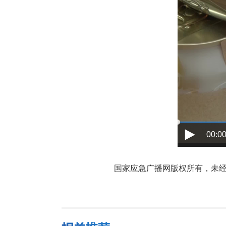
00:00
国家应急广播网版权所有，未经书面授