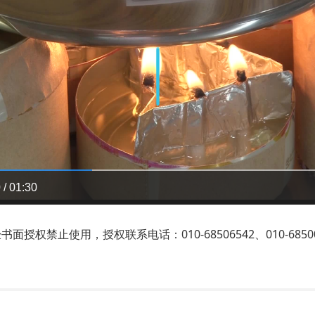
 / 01:30
权禁止使用，授权联系电话：010-68506542、010-68500