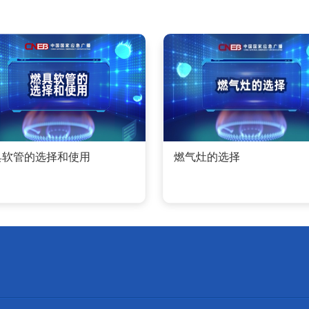
具软管的选择和使用
燃气灶的选择