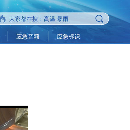
应急音频
应急标识