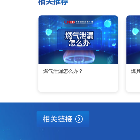
燃气泄漏怎么办？
燃