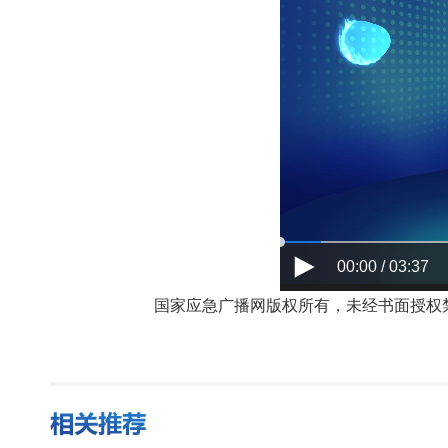
00:00 / 03:37
国家应急广播网版权所有，未经书面授权禁止使用，授