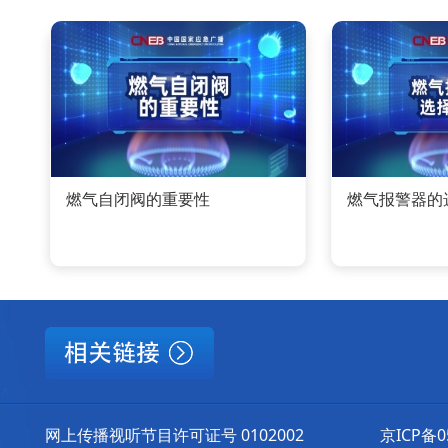
燃气自闭阀的重要性
燃气报警器的
网上传播视听节目许可证号 0102002
京ICP备0