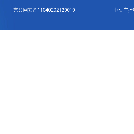
京公网安备11040202120010
中央广播电