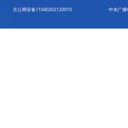
京公网安备11040202120010
中央广播电