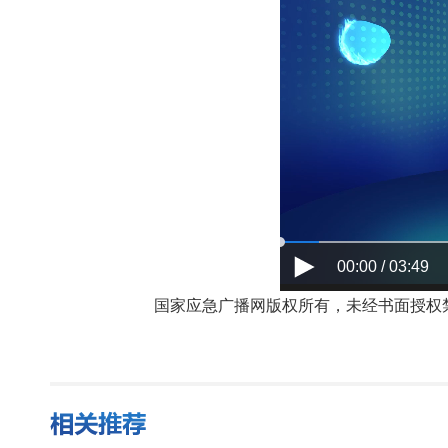
00:00 / 03:49
国家应急广播网版权所有，未经书面授权禁止使用，授