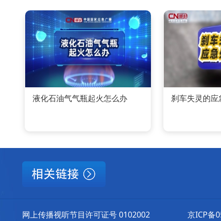
液化石油气气瓶起火怎么办
刹车失灵的应
网上传播视听节目许可证号 0102002
京ICP备0