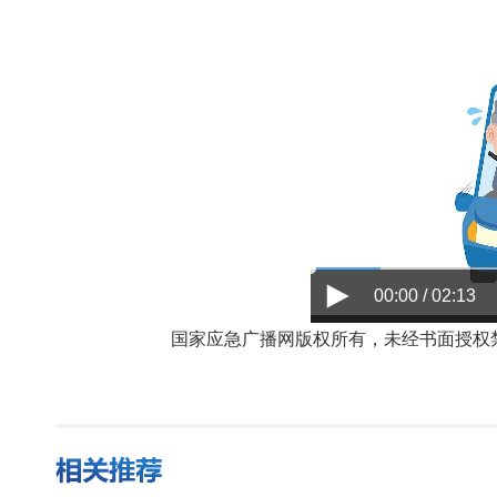
00:00 / 02:13
国家应急广播网版权所有，未经书面授权禁止使用，授