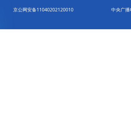
京公网安备11040202120010
中央广播电