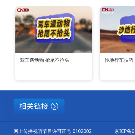
驾车遇动物 抢尾不抢头
沙地行车技巧
网上传播视听节目许可证号 0102002
京ICP备0