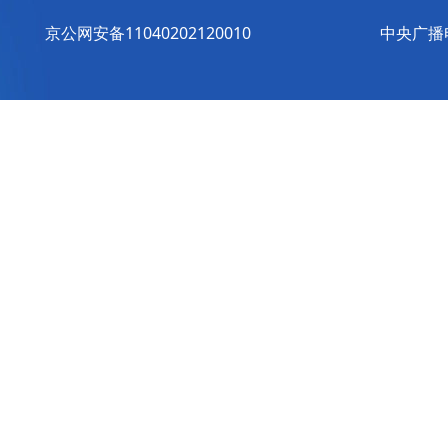
京公网安备11040202120010
中央广播电