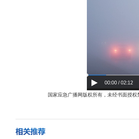
00:00 / 02:12
国家应急广播网版权所有，未经书面授权禁止使用，授