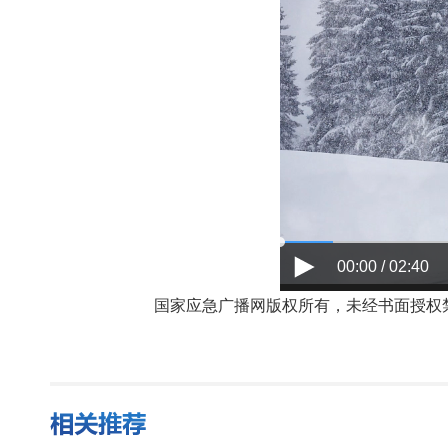
00:00 / 02:40
国家应急广播网版权所有，未经书面授权禁止使用，授