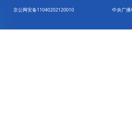
京公网安备11040202120010
中央广播电