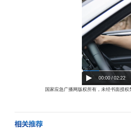
00:00 / 02:22
国家应急广播网版权所有，未经书面授权禁止使用，授