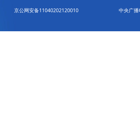
京公网安备11040202120010
中央广播电