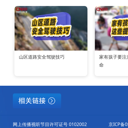
山区道路安全驾驶技巧
家有孩子要注
命
网上传播视听节目许可证号 0102002
京ICP备0