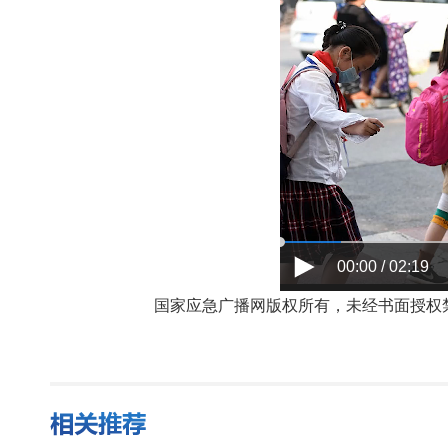
00:00 / 02:19
国家应急广播网版权所有，未经书面授权禁止使用，授