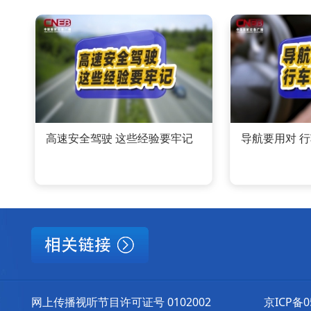
高速安全驾驶 这些经验要牢记
导航要用对 
网上传播视听节目许可证号 0102002
京ICP备0