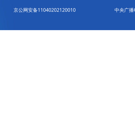
京公网安备11040202120010
中央广播电