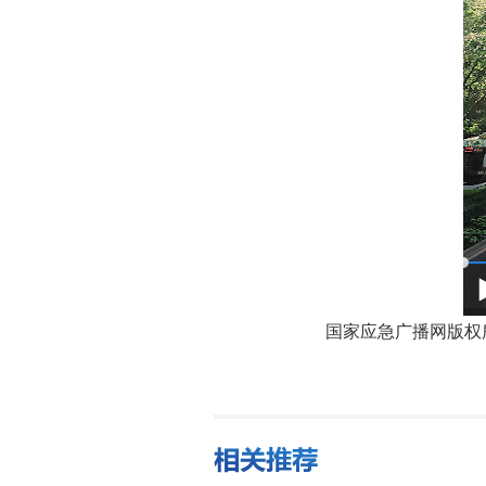
国家应急广播网版权所有，未