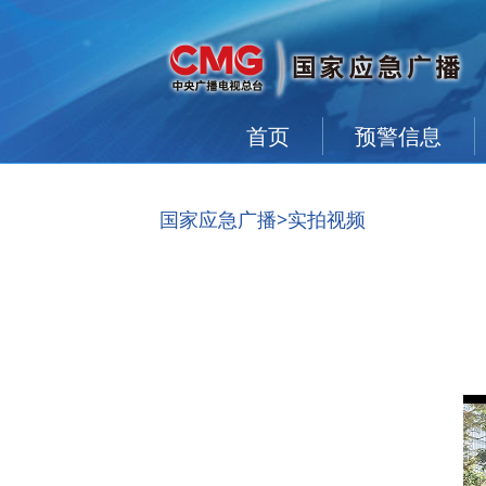
首页
预警信息
国家应急广播
>实拍视频