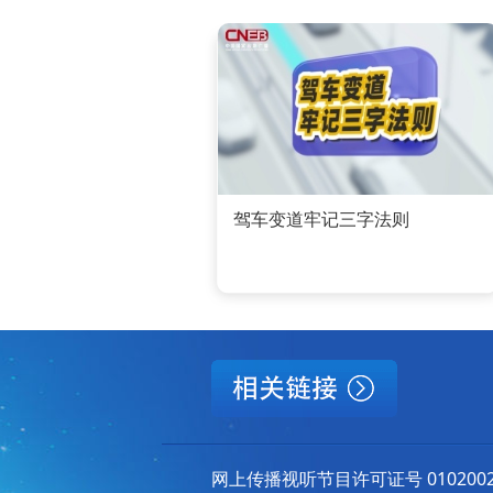
驾车变道牢记三字法则
网上传播视听节目许可证号 010200