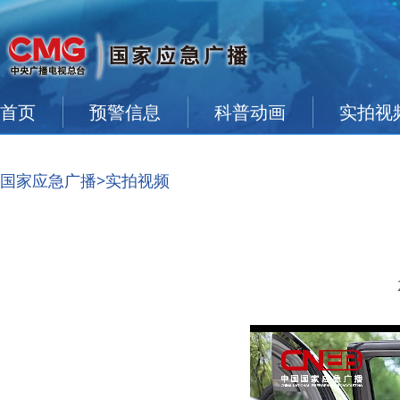
首页
预警信息
科普动画
实拍视
国家应急广播
>实拍视频