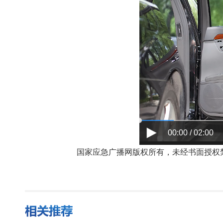
00:00 / 02:00
国家应急广播网版权所有，未经书面授权禁止使用，授