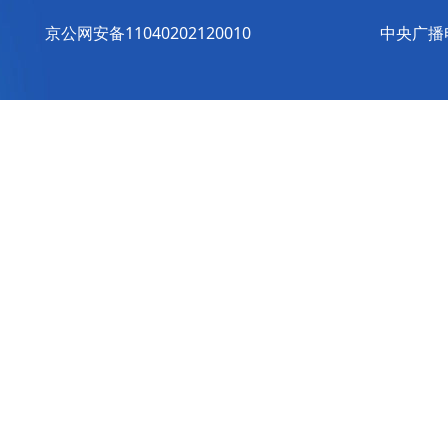
京公网安备11040202120010
中央广播电