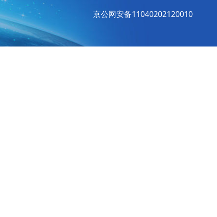
京公网安备11040202120010