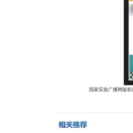
国家应急广播网版权所有