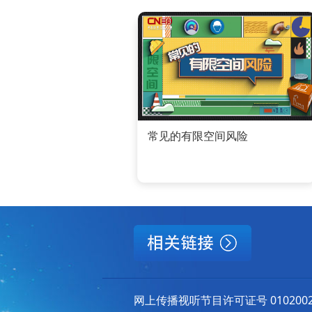
常见的有限空间风险
网上传播视听节目许可证号 010200