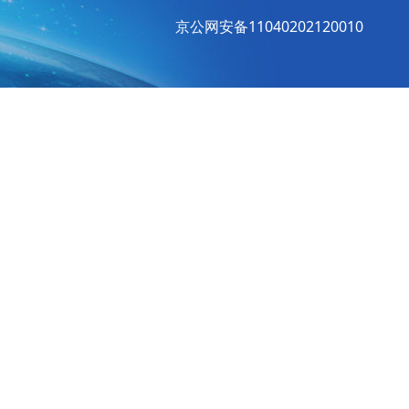
京公网安备11040202120010