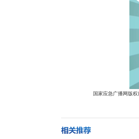
国家应急广播网版权所有