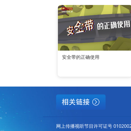
安全带的正确使用
网上传播视听节目许可证号 010200