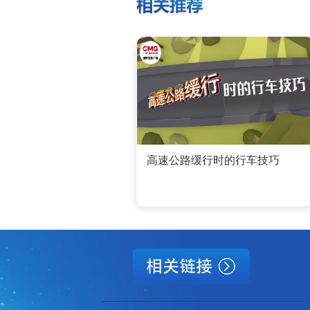
高速公路缓行时的行车技巧