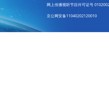
网上传播视听节目许可证号 010200
京公网安备11040202120010