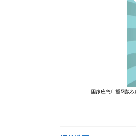
国家应急广播网版权所有