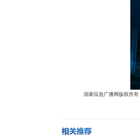
国家应急广播网版权所有，未经