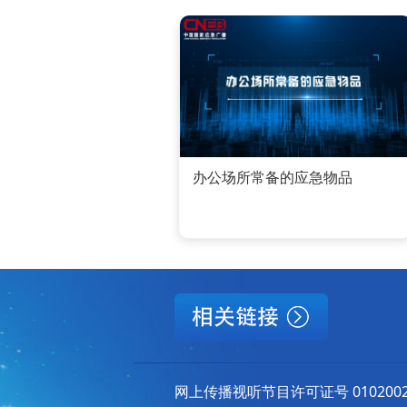
办公场所常备的应急物品
网上传播视听节目许可证号 010200