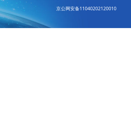
京公网安备11040202120010