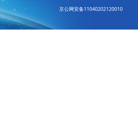
京公网安备11040202120010