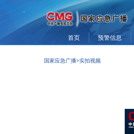
首页
预警信息
国家应急广播
>实拍视频