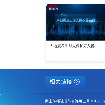
大地震发生时先保护好头部
网上传播视听节目许可证号 010200