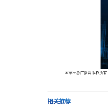
国家应急广播网版权所有，未经