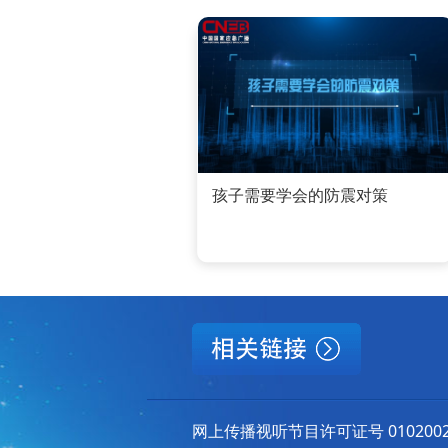
孩子需要学会的防震对策
网上传播视听节目许可证号 010200