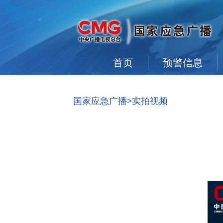
首页
预警信息
国家应急广播
>实拍视频