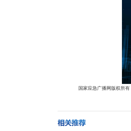
国家应急广播网版权所有，未经