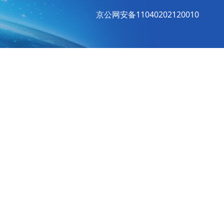
京公网安备11040202120010