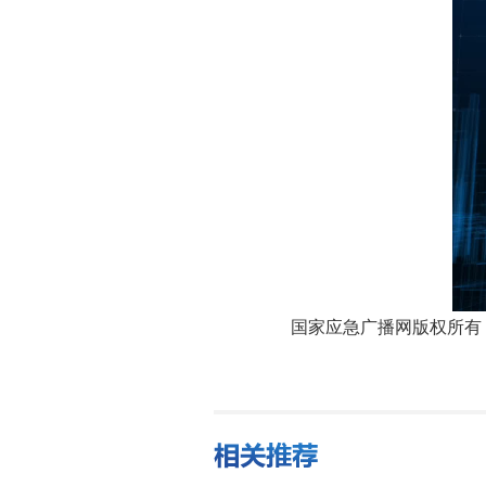
国家应急广播网版权所有，未经