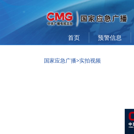
首页
预警信息
国家应急广播
>实拍视频