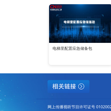
电梯里配置应急储备包
网上传播视听节目许可证号 010200