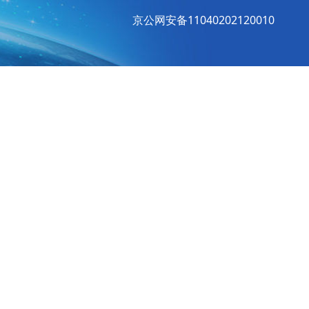
京公网安备11040202120010