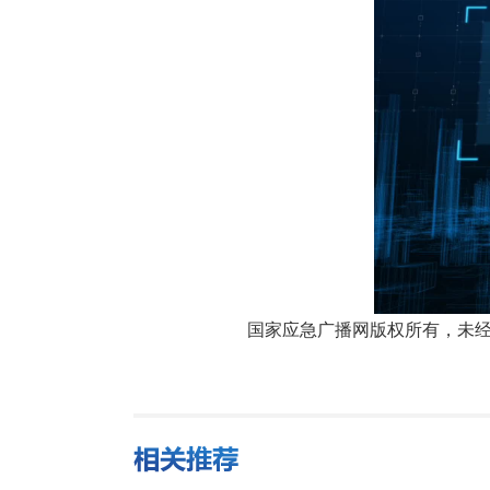
国家应急广播网版权所有，未经书面授