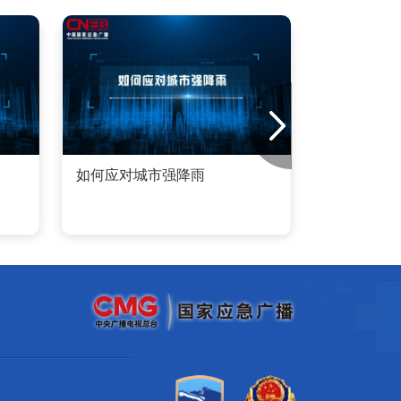
如何应对城市强降雨
大地