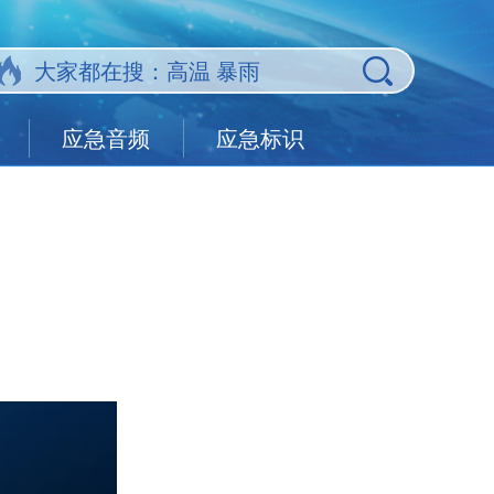
应急音频
应急标识