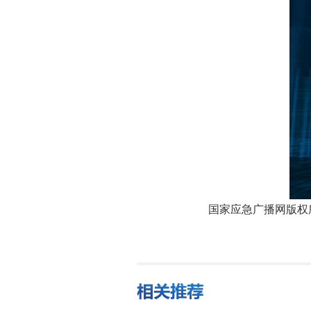
国家应急广播网版权所有