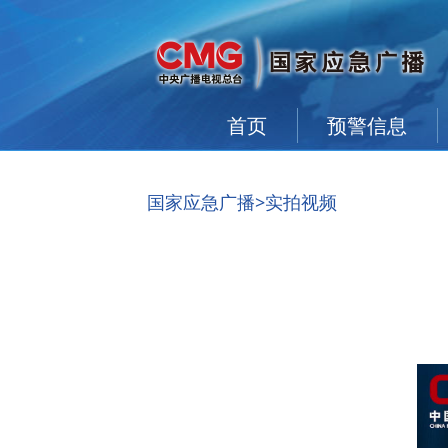
首页
预警信息
国家应急广播
>实拍视频