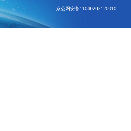
京公网安备11040202120010