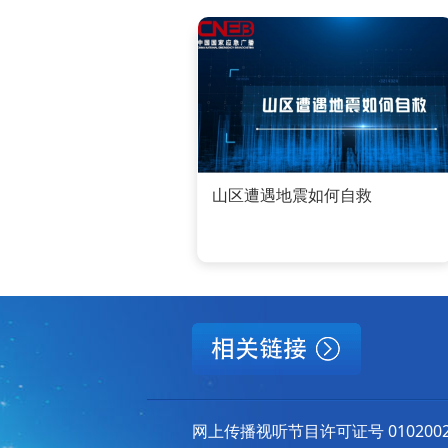
山区遭遇地震如何自救
网上传播视听节目许可证号 010200