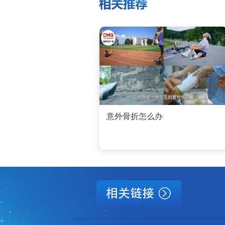
意外骨折怎么办