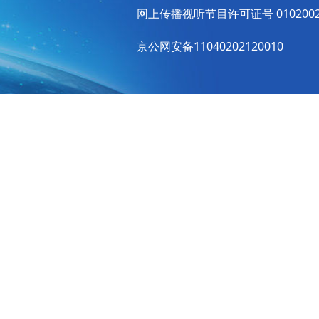
网上传播视听节目许可证号 010200
京公网安备11040202120010