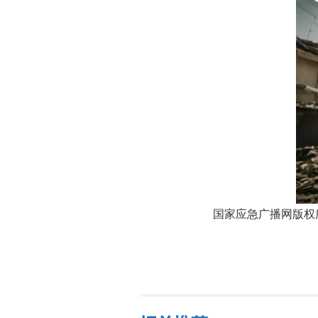
国家应急广播网版权所有