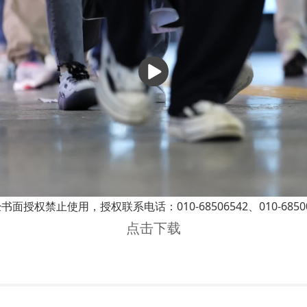
播
放
权禁止使用，授权联系电话：010-68506542、010-68500
点击下载