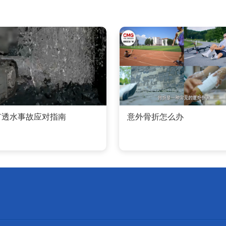
矿透水事故应对指南
意外骨折怎么办