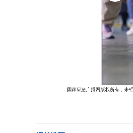
国家应急广播网版权所有，未经书面授