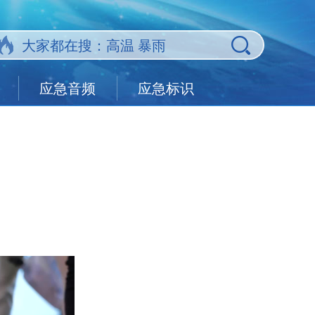
应急音频
应急标识