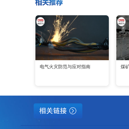
电气火灾防范与应对指南
煤