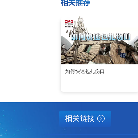
如何快速包扎伤口