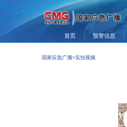
首页
预警信息
国家应急广播
>实拍视频