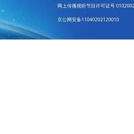
网上传播视听节目许可证号 010200
京公网安备11040202120010