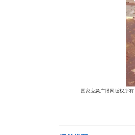
国家应急广播网版权所有，未经